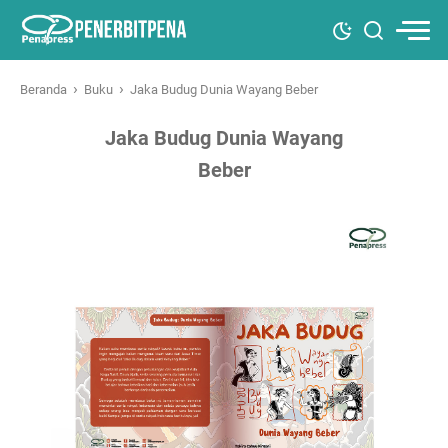
›
›
Beranda
Buku
Jaka Budug Dunia Wayang Beber
Jaka Budug Dunia Wayang
Beber