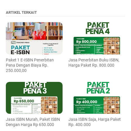
ARTIKEL TERKAIT
Paket 1 E-ISBN Penerbitan
Jasa Penerbitan Buku ISBN,
Pena Dengan Biaya Rp.
Harga Paket Rp. 800.000
250.000,00
Jasa ISBN Murah, Paket ISBN
Jasa ISBN Saja, Harga Paket
Dengan Harga Rp 650.000
Rp. 400.000