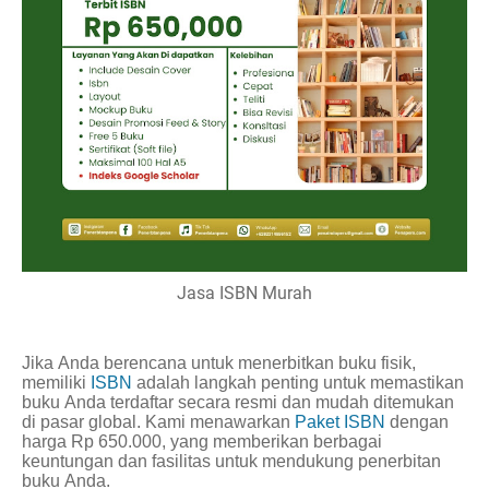
Jasa ISBN Murah
Jika Anda berencana untuk menerbitkan buku fisik,
memiliki
ISBN
adalah langkah penting untuk memastikan
buku Anda terdaftar secara resmi dan mudah ditemukan
di pasar global. Kami menawarkan
Paket ISBN
dengan
harga Rp 650.000, yang memberikan berbagai
keuntungan dan fasilitas untuk mendukung penerbitan
buku Anda.